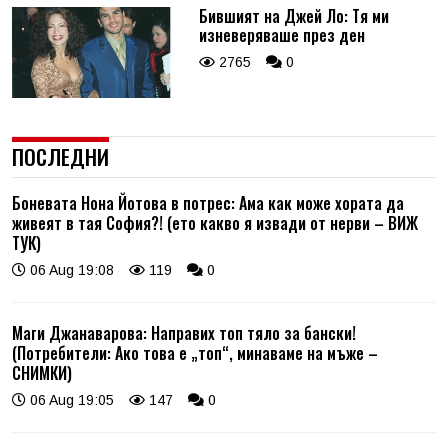
Бившият на Джей Ло: Тя ми
изневеряваше през ден
2765
0
ПОСЛЕДНИ
Боневата Нона Йотова в потрес: Ама как може хората да
живеят в тая София?! (ето какво я извади от нерви – ВИЖ
ТУК)
06 Aug 19:08
119
0
Маги Джанаварова: Направих топ тяло за бански!
(Потребители: Ако това е „топ“, минаваме на мъже –
СНИМКИ)
06 Aug 19:05
147
0