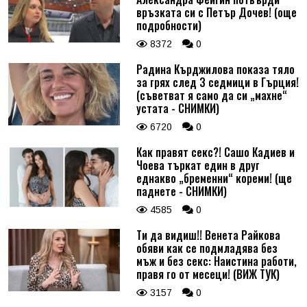
връзката си с Петър Дочев! (още
подробности)
8372
0
Радина Кърджилова показа тяло
за грях след 3 седмици в Гърция!
(съветват я само да си „махне“
устата - СНИМКИ)
6720
0
Как правят секс?! Сашо Кадиев и
Чоева търкат един в друг
еднакво „бременни“ кореми! (ще
паднете - СНИМКИ)
4585
0
Ти да видиш!! Венета Райкова
обяви как се подмладява без
мъж и без секс: Наистина работи,
правя го от месеци! (ВИЖ ТУК)
3157
0