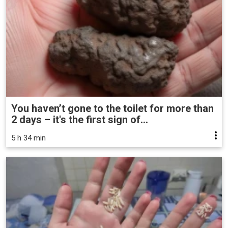
You haven’t gone to the toilet for more than
2 days – it's the first sign of...
5 h 34 min