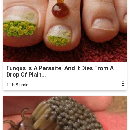
Fungus Is A Parasite, And It Dies From A
Drop Of Plain...
11 h 51 min