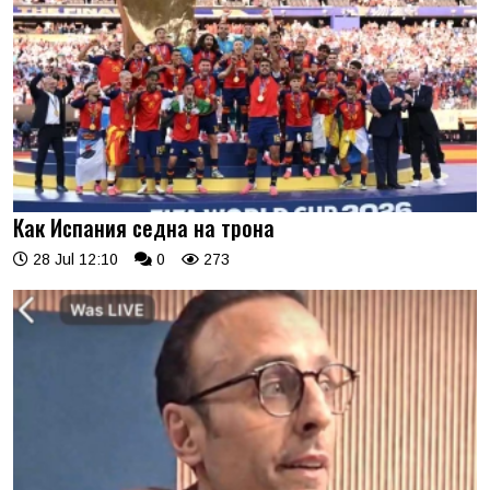
Как Испания седна на трона
28 Jul 12:10
0
273