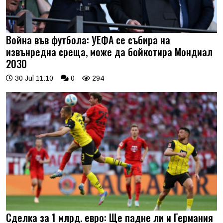
Война във футбола: УЕФА се събира на
извънредна среща, може да бойкотира Мондиал
2030
30 Jul 11:10
0
294
Сделка за 1 млрд. евро: Ще падне ли и Германия