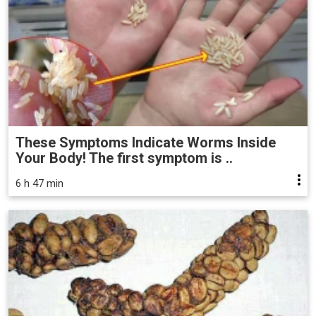
These Symptoms Indicate Worms Inside
Your Body! The first symptom is ..
6 h 47 min