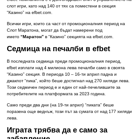
слот игри, като над 140 от тях са поместени в секция
“Казино” на efbet
.com.
Всички игри, които са част от промоционалния период
на
Слот Маратона, могат да бъдат намерени под
името
“Маратон”
в
“
Казино
”
секцията на efbet
.com
.
Седмица на печалби в efbet
В последната седмица преди промоционалния период,
efbet изплати над 4 милиона лева печалби само в своята
“K
азино
”
секция. В периода 10 – 16-ти април падна и
джакпот “пика”, който беше достигнал над 270 хиляди лева.
Този седмичен период е и един от най-печелившите за
потребителите на платформата за 2023 година.
Само преди два дни (на 19
-
ти април) “пиката” беше
поразена още веднъж, този път за сумата от над 177 хиляди
лева.
Играта трябва да е само за
забавление