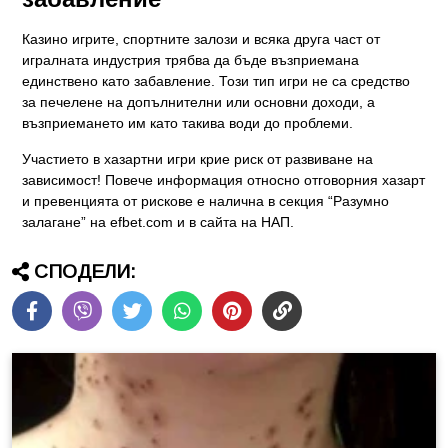
Казино игрите, спортните залози и всяка друга част от
игралната индустрия трябва да бъде възприемана
единствено като забавление. Този тип игри не са средство
за печелене на допълнителни или основни доходи, а
възприемането им като такива води до проблеми.
Участието в хазартни игри крие риск от развиване на
зависимост! Повече информация относно отговорния хазарт
и превенцията от рискове е налична в
секция “Разумно
залагане” на efbet.com
и в сайта на НАП.
СПОДЕЛИ: