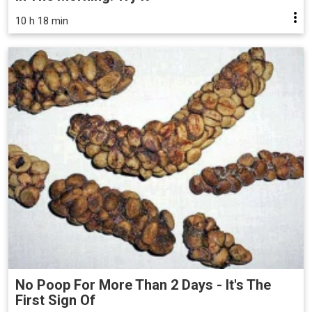
10 h 18 min
No Poop For More Than 2 Days - It's The
First Sign Of