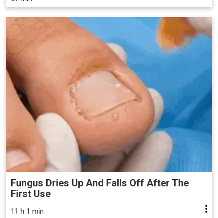
Fungus Dries Up And Falls Off After The
First Use
11 h 1 min