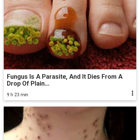
Fungus Is A Parasite, And It Dies From A
Drop Of Plain...
9 h 23 min