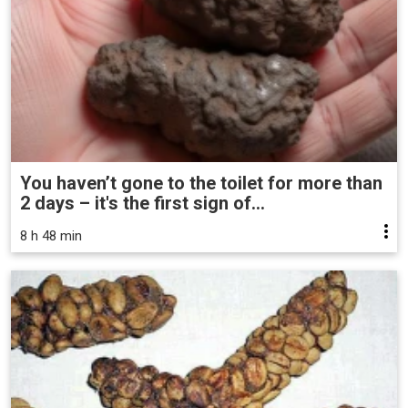
You haven’t gone to the toilet for more than
2 days – it's the first sign of...
8 h 48 min