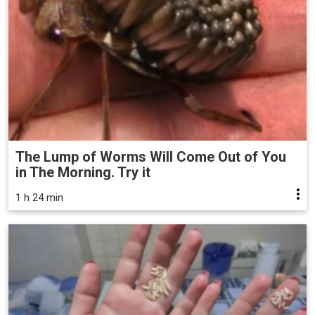
The Lump of Worms Will Come Out of You
in The Morning. Try it
1 h 24 min