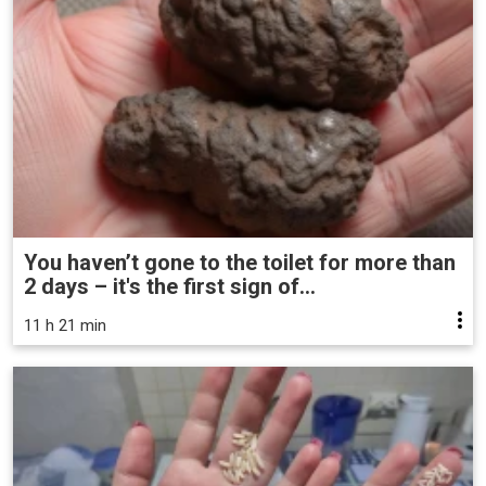
You haven’t gone to the toilet for more than
2 days – it's the first sign of...
11 h 21 min