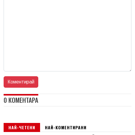
0 КОМЕНТАРА
НАЙ-ЧЕТЕНИ
НАЙ-КОМЕНТИРАНИ