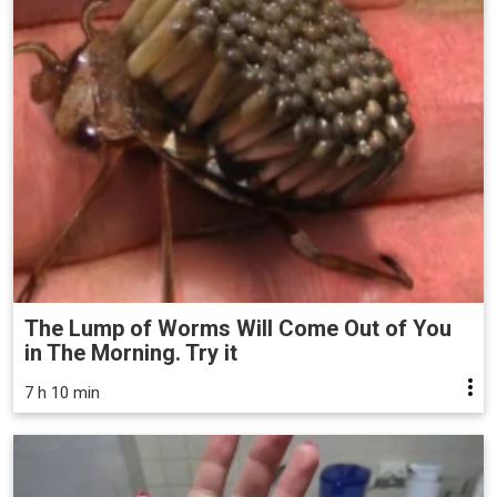
The Lump of Worms Will Come Out of You
in The Morning. Try it
7 h 10 min