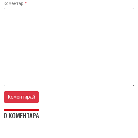
Коментар
*
0 КОМЕНТАРА