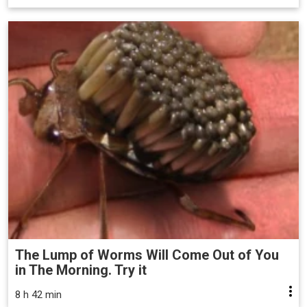
The Lump of Worms Will Come Out of You
in The Morning. Try it
8 h 42 min