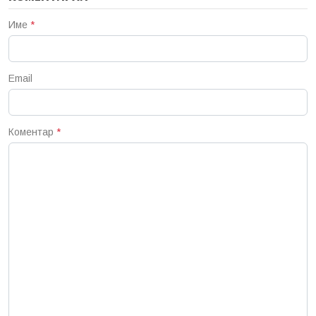
Име
*
Email
Коментар
*