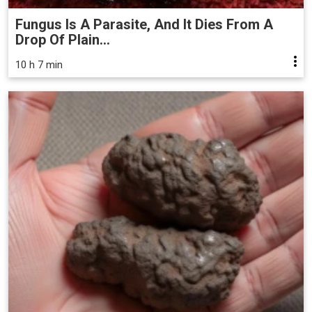
Fungus Is A Parasite, And It Dies From A
Drop Of Plain...
10 h 7 min