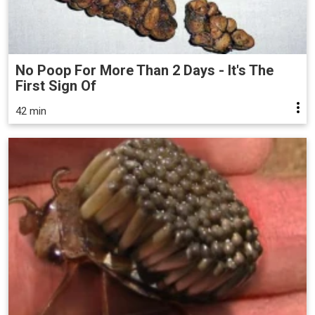
No Poop For More Than 2 Days - It's The
First Sign Of
42 min