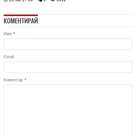
КОМЕНТИРАЙ
Име
*
Email
Коментар
*