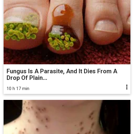
Fungus Is A Parasite, And It Dies From A
Drop Of Plain...
10 h 17 min