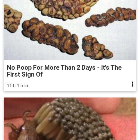
No Poop For More Than 2 Days - It's The
First Sign Of
11 h 1 min