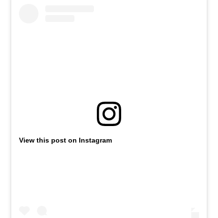
View this post on Instagram