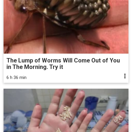
The Lump of Worms Will Come Out of You
in The Morning. Try it
6 h 36 min