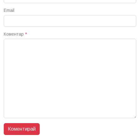
Email
Коментар
*