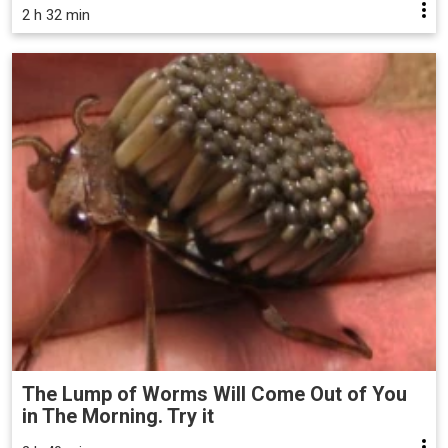
2 h 32 min
The Lump of Worms Will Come Out of You
in The Morning. Try it