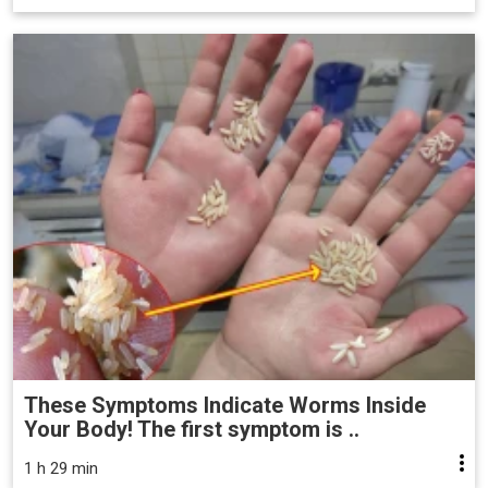
These Symptoms Indicate Worms Inside
Your Body! The first symptom is ..
1 h 29 min