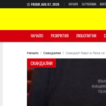
НАЧАЛО
ЗА РЕКЛАМА
КОНТ
FRIDAY, AUG 07, 2026
НАЧАЛО
РАЗКРИТИЯ
ЛЮБОПИТНИ
С
Начало
Скандални
Скандал! Киро и Лена се
СКАНДАЛНИ