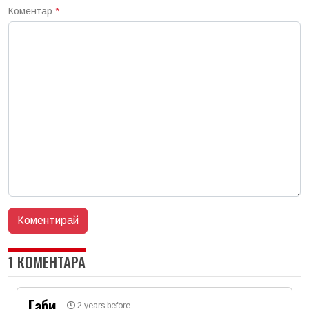
Коментар
*
1 КОМЕНТАРА
Габи
2 years before