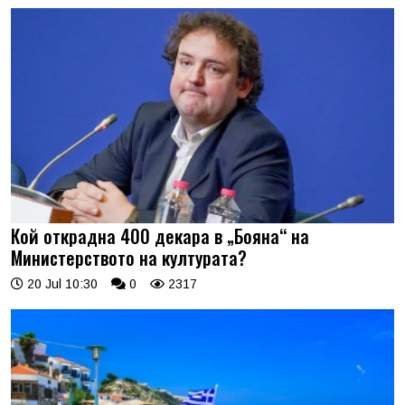
Кой открадна 400 декара в „Бояна“ на
Министерството на културата?
20 Jul 10:30
0
2317