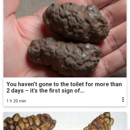
You haven’t gone to the toilet for more than
2 days – it's the first sign of...
1 h 20 min