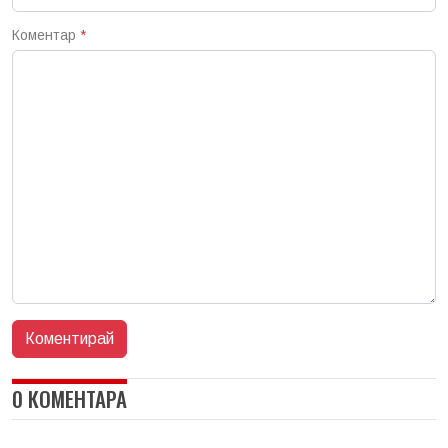
Коментар
*
0 КОМЕНТАРА