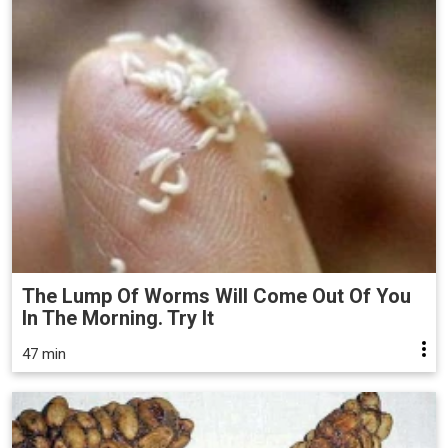
The Lump Of Worms Will Come Out Of You
In The Morning. Try It
47 min