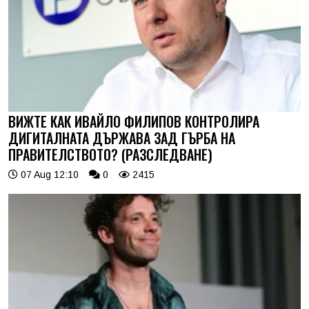
ВИЖТЕ КАК ИВАЙЛО ФИЛИПОВ КОНТРОЛИРА
ДИГИТАЛНАТА ДЪРЖАВА ЗАД ГЪРБА НА
ПРАВИТЕЛСТВОТО? (РАЗСЛЕДВАНЕ)
07 Aug 12:10
0
2415