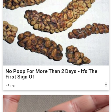
No Poop For More Than 2 Days - It's The
First Sign Of
46 min