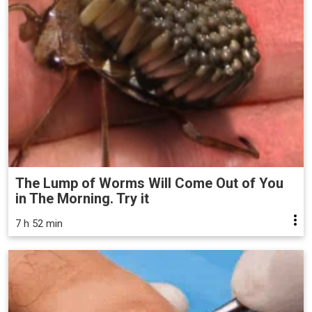
The Lump of Worms Will Come Out of You
in The Morning. Try it
7 h 52 min