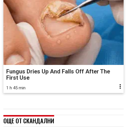
Fungus Dries Up And Falls Off After The
First Use
1 h 45 min
ОЩЕ ОТ СКАНДАЛНИ