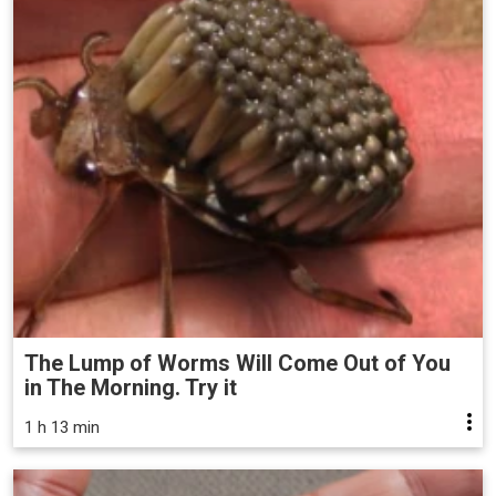
The Lump of Worms Will Come Out of You
in The Morning. Try it
1 h 13 min