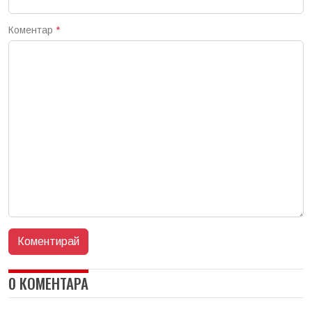
Коментар
*
0 КОМЕНТАРА