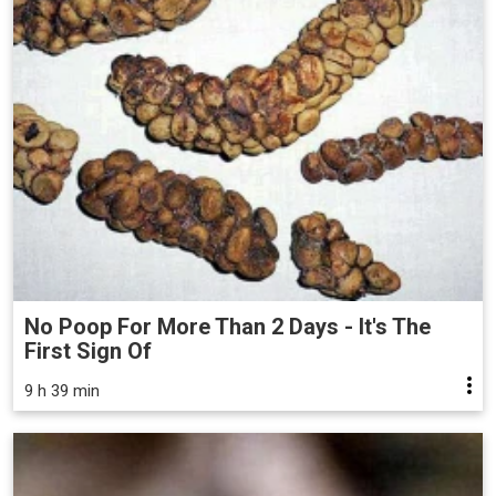
No Poop For More Than 2 Days - It's The
First Sign Of
9 h 39 min