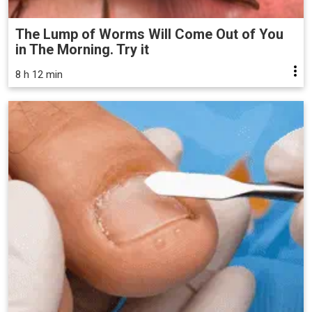
The Lump of Worms Will Come Out of You
in The Morning. Try it
8 h 12 min