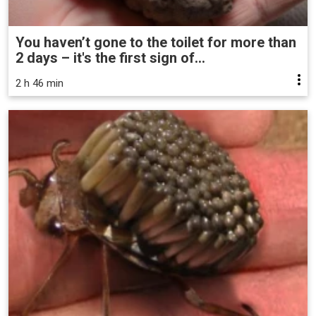
You haven’t gone to the toilet for more than
2 days – it's the first sign of...
2 h 46 min