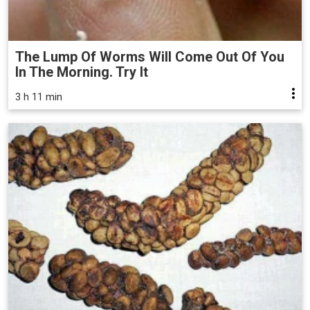
The Lump Of Worms Will Come Out Of You
In The Morning. Try It
3 h 11 min