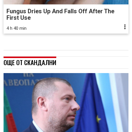
Fungus Dries Up And Falls Off After The
First Use
4 h 40 min
ОЩЕ ОТ СКАНДАЛНИ