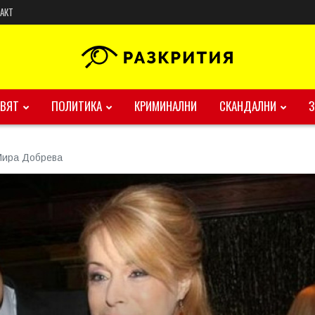
АКТ
ВЯТ
ПОЛИТИКА
КРИМИНАЛНИ
СКАНДАЛНИ
Мира Добрева