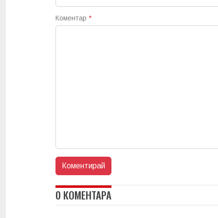
Коментар
*
0 КОМЕНТАРА