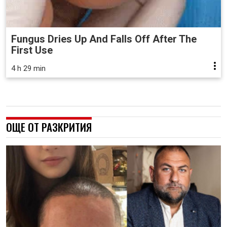
Fungus Dries Up And Falls Off After The
First Use
4 h 29 min
ОЩЕ ОТ РАЗКРИТИЯ