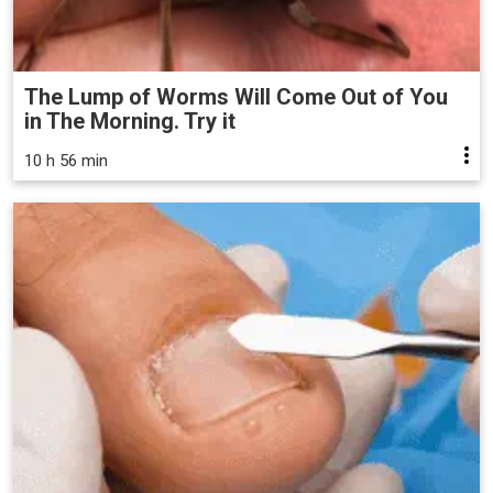
The Lump of Worms Will Come Out of You
in The Morning. Try it
10 h 56 min