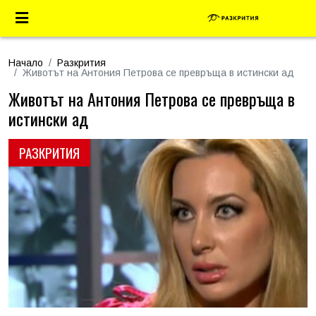
Начало
Разкрития
Животът на Антония Петрова се превръща в истински ад
Животът на Антония Петрова се превръща в
истински ад
РАЗКРИТИЯ