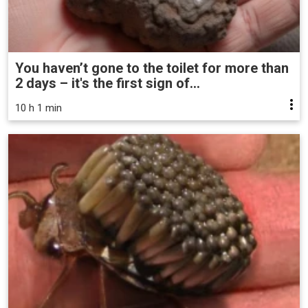
You haven’t gone to the toilet for more than
2 days – it's the first sign of...
10 h 1 min