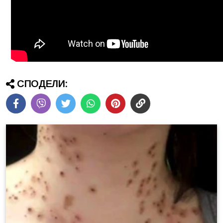
СПОДЕЛИ: