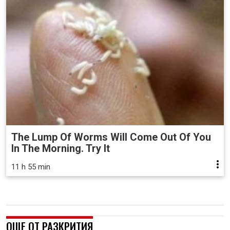
The Lump Of Worms Will Come Out Of You
In The Morning. Try It
11 h 55 min
ОЩЕ ОТ РАЗКРИТИЯ