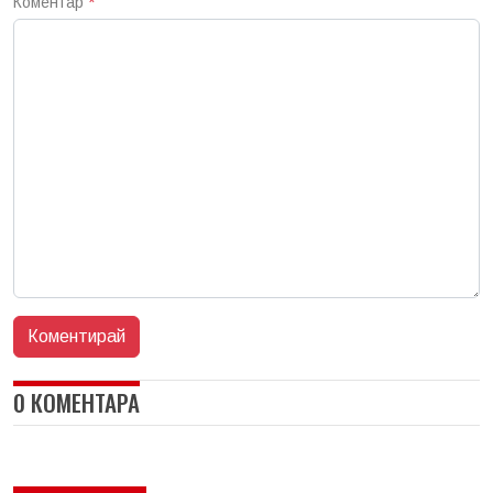
Коментар
*
0 КОМЕНТАРА