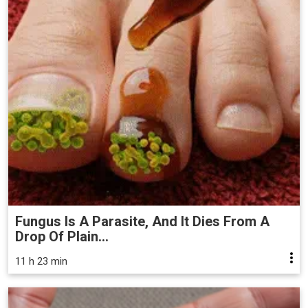
Fungus Is A Parasite, And It Dies From A
Drop Of Plain...
11 h 23 min