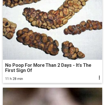
No Poop For More Than 2 Days - It's The
First Sign Of
11 h 28 min