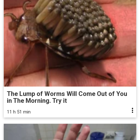
The Lump of Worms Will Come Out of You
in The Morning. Try it
11 h 51 min