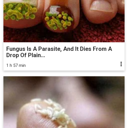
Fungus Is A Parasite, And It Dies From A
Drop Of Plain...
1 h 57 min