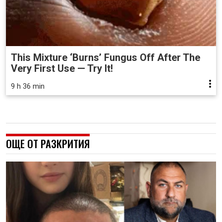
This Mixture ‘Burns’ Fungus Off After The
Very First Use — Try It!
9 h 36 min
ОЩЕ ОТ РАЗКРИТИЯ