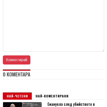
0 КОМЕНТАРА
НАЙ-ЧЕТЕНИ
НАЙ-КОМЕНТИРАНИ
Емануела след убийството в