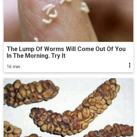
The Lump Of Worms Will Come Out Of You
In The Morning. Try It
16 min