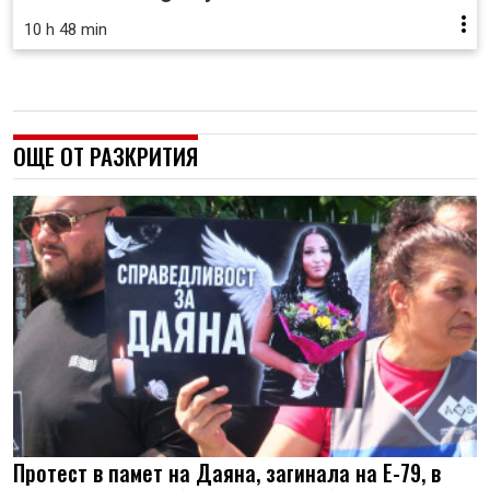
10 h 48 min
ОЩЕ ОТ РАЗКРИТИЯ
Протест в памет на Даяна, загинала на Е-79, в