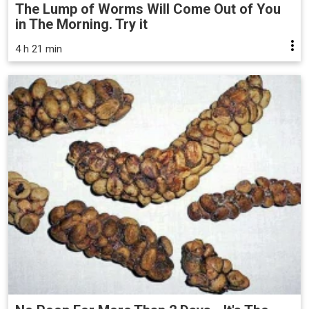
The Lump of Worms Will Come Out of You
in The Morning. Try it
4 h 21 min