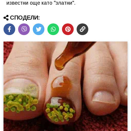
известни още като "златни".
СПОДЕЛИ: