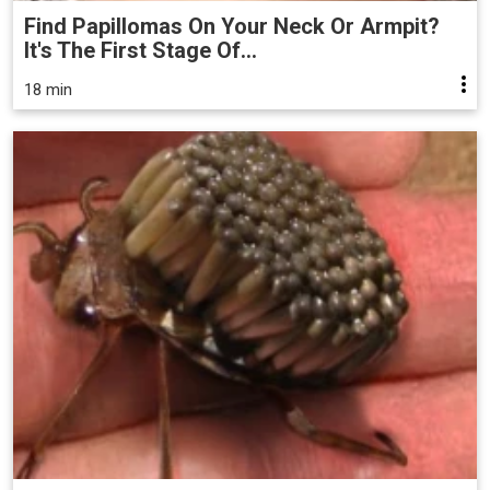
Find Papillomas On Your Neck Or Armpit?
It's The First Stage Of...
18 min