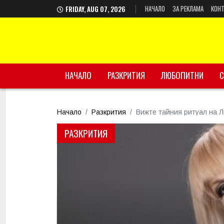
НАЧАЛО
ЗА РЕКЛАМА
КОНТ
FRIDAY, AUG 07, 2026
НАЧАЛО
РАЗКРИТИЯ
ЛЮБОПИТНИ
С
Начало
Разкрития
Вижте тайния ритуал на Л
РАЗКРИТИЯ