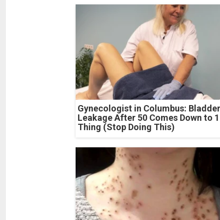
Gynecologist in Columbus: Bladde
Leakage After 50 Comes Down to 1
Thing (Stop Doing This)