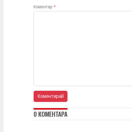
Коментар
*
0 КОМЕНТАРА