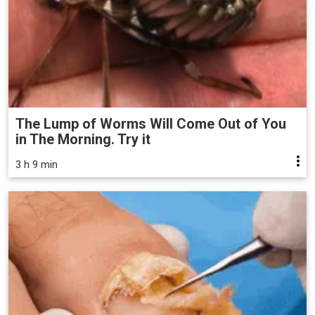
The Lump of Worms Will Come Out of You
in The Morning. Try it
3 h 9 min