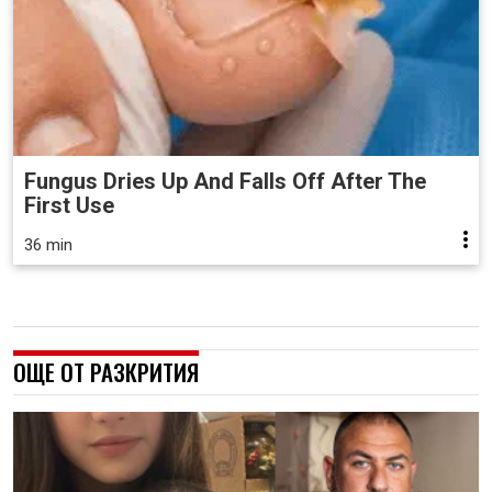
Fungus Dries Up And Falls Off After The
First Use
36 min
ОЩЕ ОТ РАЗКРИТИЯ