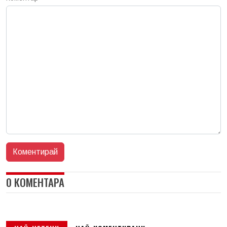
0 КОМЕНТАРА