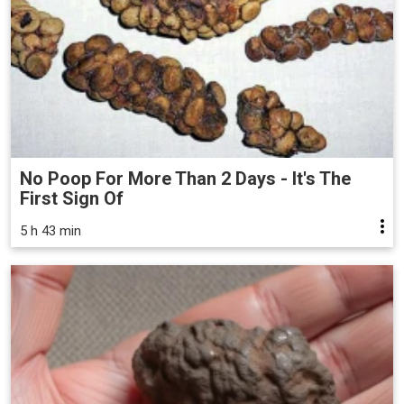
No Poop For More Than 2 Days - It's The
First Sign Of
5 h 43 min