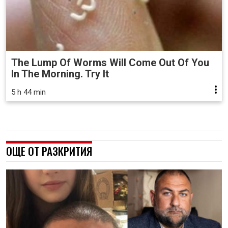
The Lump Of Worms Will Come Out Of You
In The Morning. Try It
5 h 44 min
ОЩЕ ОТ РАЗКРИТИЯ