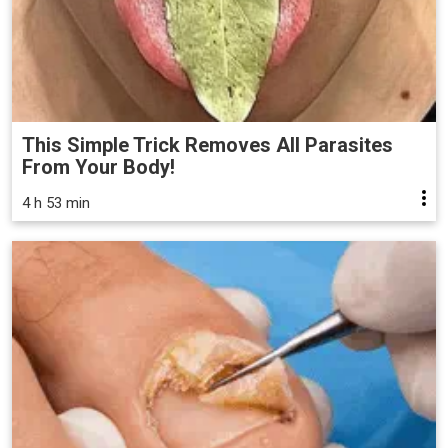
This Simple Trick Removes All Parasites
From Your Body!
4 h 53 min