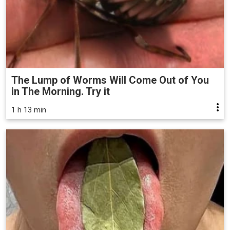
The Lump of Worms Will Come Out of You
in The Morning. Try it
1 h 13 min