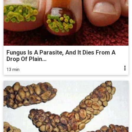
Fungus Is A Parasite, And It Dies From A
Drop Of Plain...
13 min