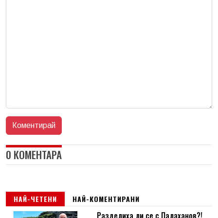
0 КОМЕНТАРА
НАЙ-ЧЕТЕНИ
НАЙ-КОМЕНТИРАНИ
Разделиха ли се с Палаханов?!