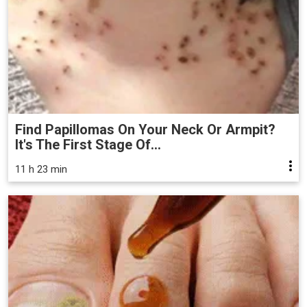
Find Papillomas On Your Neck Or Armpit?
It's The First Stage Of...
11 h 23 min