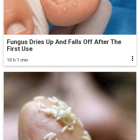
Fungus Dries Up And Falls Off After The
First Use
10 h 1 min