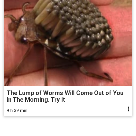
The Lump of Worms Will Come Out of You
in The Morning. Try it
9 h 39 min