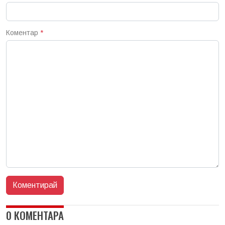
Коментар
*
0 КОМЕНТАРА