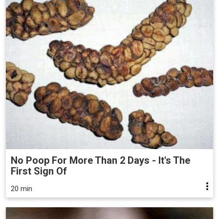
No Poop For More Than 2 Days - It's The
First Sign Of
20 min