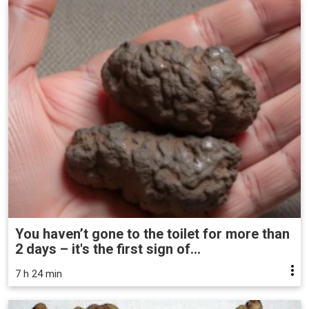
You haven’t gone to the toilet for more than
2 days – it's the first sign of...
7 h 24 min