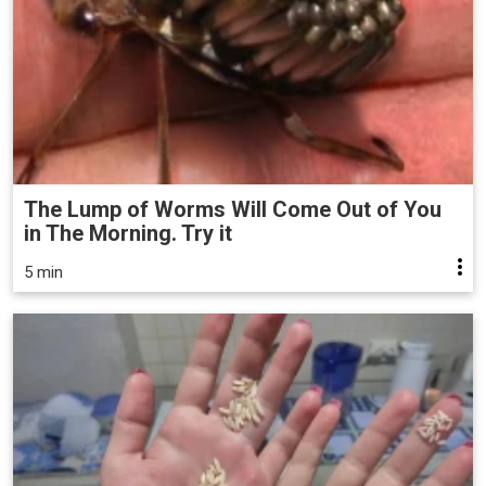
The Lump of Worms Will Come Out of You
in The Morning. Try it
5 min