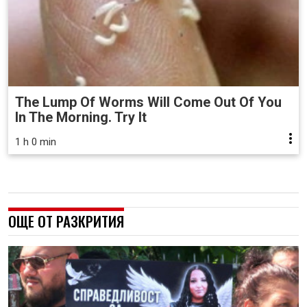
The Lump Of Worms Will Come Out Of You
In The Morning. Try It
1 h 0 min
ОЩЕ ОТ РАЗКРИТИЯ