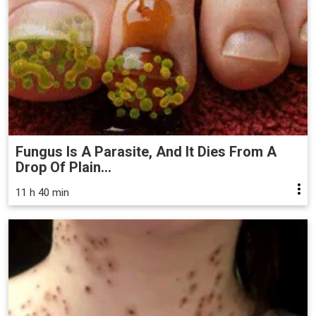
Fungus Is A Parasite, And It Dies From A
Drop Of Plain...
11 h 40 min