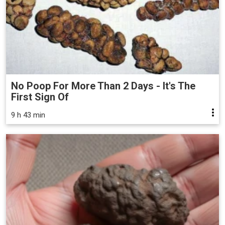
No Poop For More Than 2 Days - It's The
First Sign Of
9 h 43 min