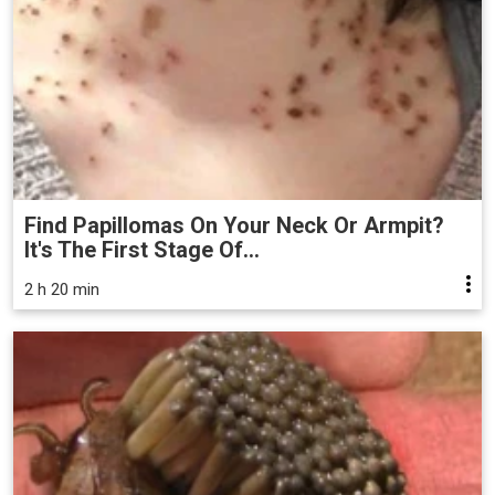
Find Papillomas On Your Neck Or Armpit?
It's The First Stage Of...
2 h 20 min