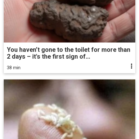
You haven’t gone to the toilet for more than
2 days – it's the first sign of...
38 min