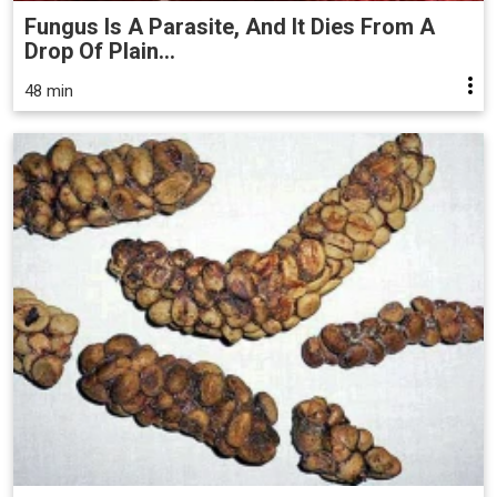
Fungus Is A Parasite, And It Dies From A
Drop Of Plain...
48 min