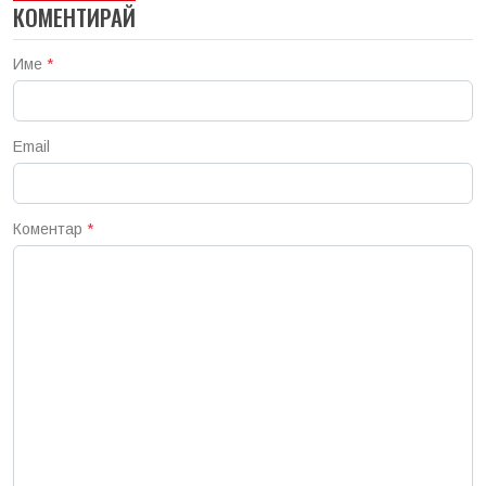
КОМЕНТИРАЙ
Име
*
Email
Коментар
*