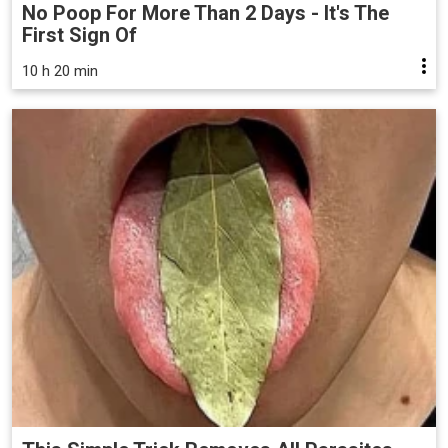
No Poop For More Than 2 Days - It's The
First Sign Of
10 h 20 min