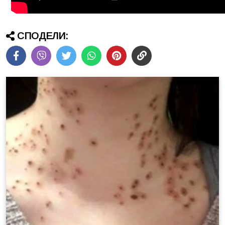
СПОДЕЛИ: