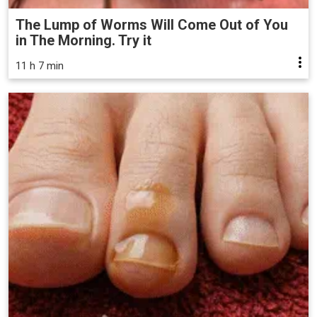
The Lump of Worms Will Come Out of You
in The Morning. Try it
11 h 7 min