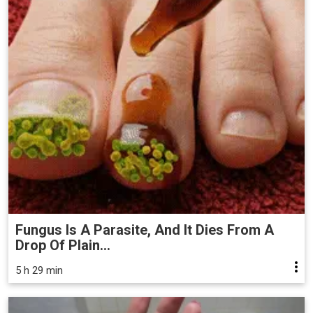
Fungus Is A Parasite, And It Dies From A
Drop Of Plain...
5 h 29 min