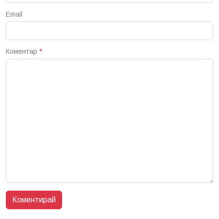
Email
Коментар
*