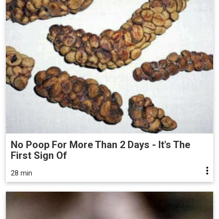
No Poop For More Than 2 Days - It's The
First Sign Of
28 min