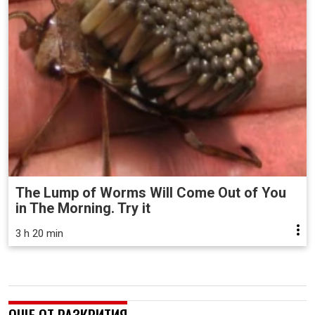
The Lump of Worms Will Come Out of You
in The Morning. Try it
3 h 20 min
ОЩЕ ОТ РАЗКРИТИЯ