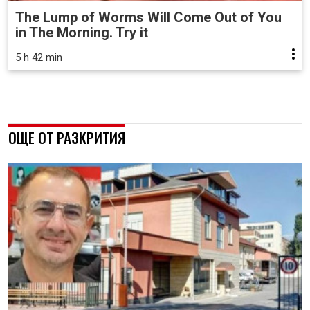
The Lump of Worms Will Come Out of You
in The Morning. Try it
5 h 42 min
ОЩЕ ОТ РАЗКРИТИЯ