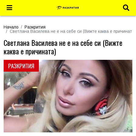
Начало
Разкрития
Светлана Василева не е на себе си (Вижте каква е причината)
Светлана Василева не е на себе си (Вижте
каква е причината)
РАЗКРИТИЯ