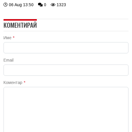
06 Aug 13:50
0
1323
КОМЕНТИРАЙ
Име
*
Email
Коментар
*