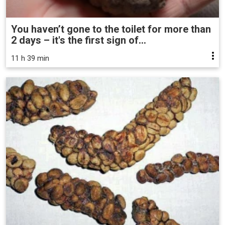
You haven’t gone to the toilet for more than
2 days – it's the first sign of...
11 h 39 min