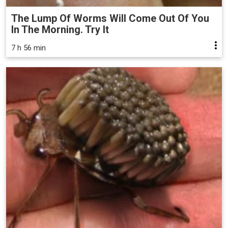
The Lump Of Worms Will Come Out Of You
In The Morning. Try It
7 h 56 min