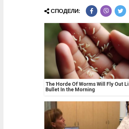
СПОДЕЛИ:
The Horde Of Worms Will Fly Out Li
Bullet In the Morning