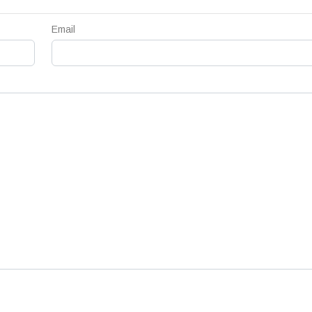
Email