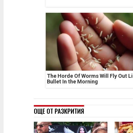
The Horde Of Worms Will Fly Out Li
Bullet In the Morning
ОЩЕ ОТ РАЗКРИТИЯ