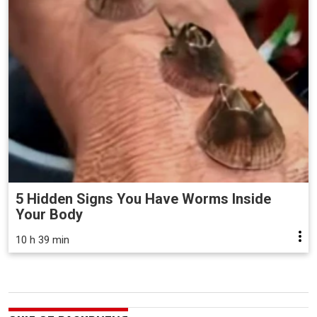
5 Hidden Signs You Have Worms Inside
Your Body
10 h 39 min