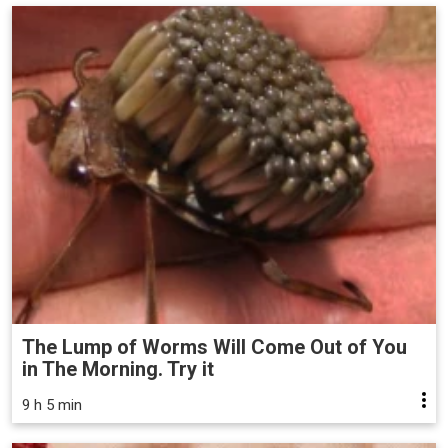
The Lump of Worms Will Come Out of You
in The Morning. Try it
9 h 5 min