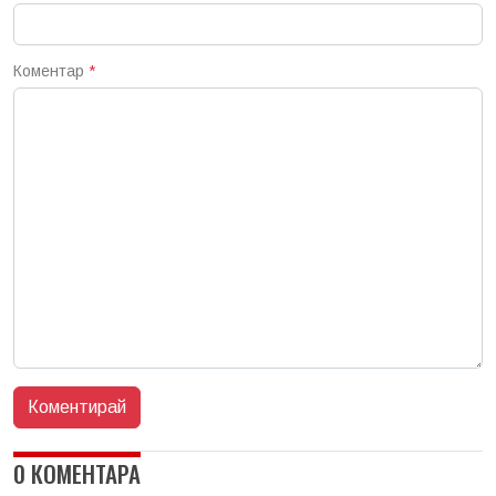
Коментар
*
0 КОМЕНТАРА