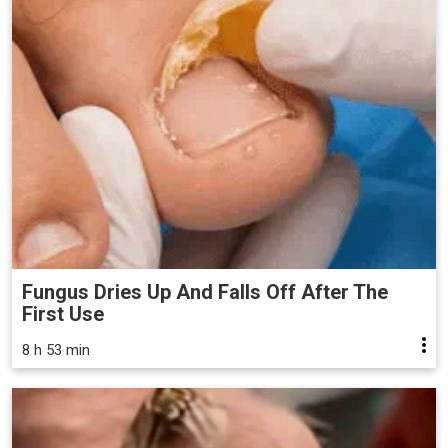
Fungus Dries Up And Falls Off After The
First Use
8 h 53 min