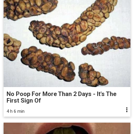
No Poop For More Than 2 Days - It's The
First Sign Of
4 h 6 min