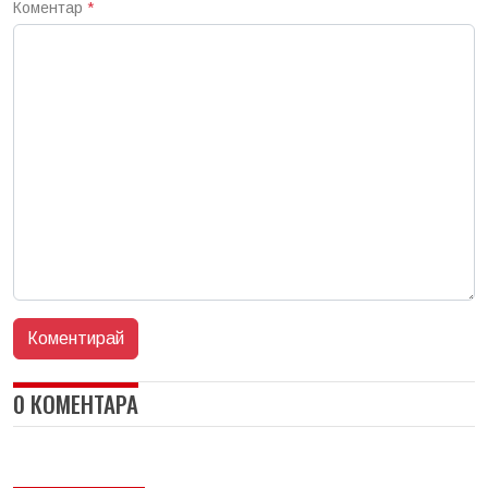
Коментар
*
0 КОМЕНТАРА