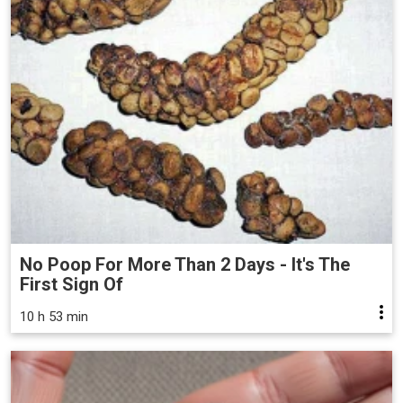
No Poop For More Than 2 Days - It's The
First Sign Of
10 h 53 min