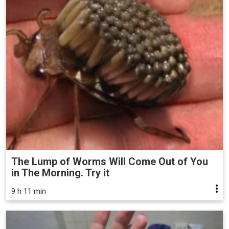
The Lump of Worms Will Come Out of You
in The Morning. Try it
9 h 11 min