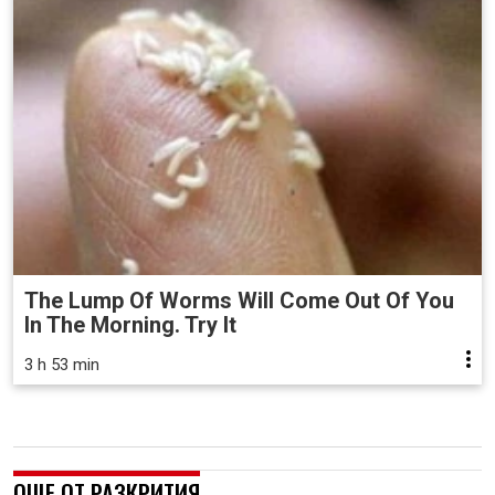
The Lump Of Worms Will Come Out Of You
In The Morning. Try It
3 h 53 min
ОЩЕ ОТ РАЗКРИТИЯ