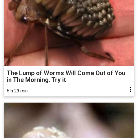
The Lump of Worms Will Come Out of You
in The Morning. Try it
5 h 29 min