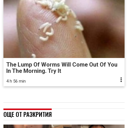
The Lump Of Worms Will Come Out Of You
In The Morning. Try It
4 h 56 min
ОЩЕ ОТ РАЗКРИТИЯ