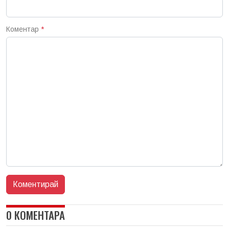
Коментар
*
0 КОМЕНТАРА