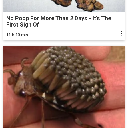
No Poop For More Than 2 Days - It's The
First Sign Of
11 h 10 min