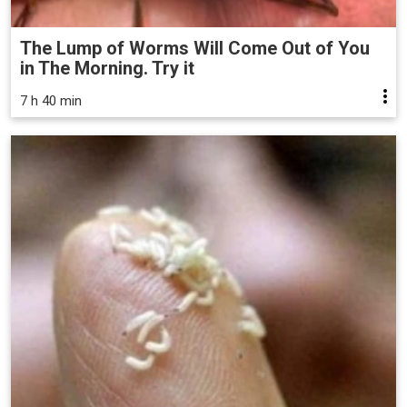
The Lump of Worms Will Come Out of You
in The Morning. Try it
7 h 40 min