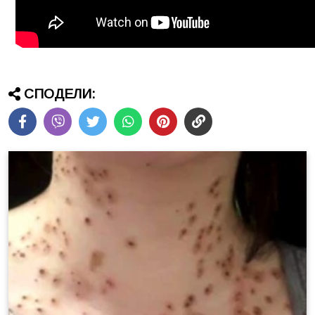
СПОДЕЛИ: