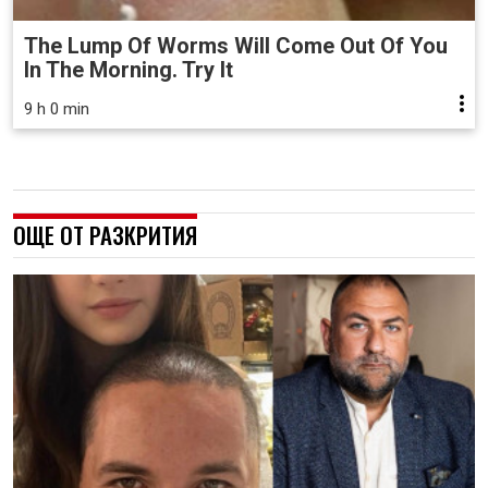
The Lump Of Worms Will Come Out Of You
In The Morning. Try It
9 h 0 min
ОЩЕ ОТ РАЗКРИТИЯ