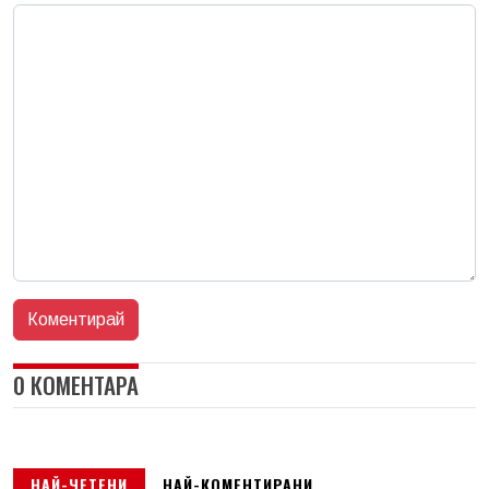
0 КОМЕНТАРА
НАЙ-ЧЕТЕНИ
НАЙ-КОМЕНТИРАНИ