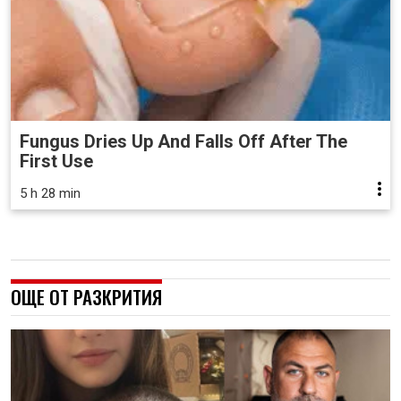
Fungus Dries Up And Falls Off After The
First Use
5 h 28 min
ОЩЕ ОТ РАЗКРИТИЯ