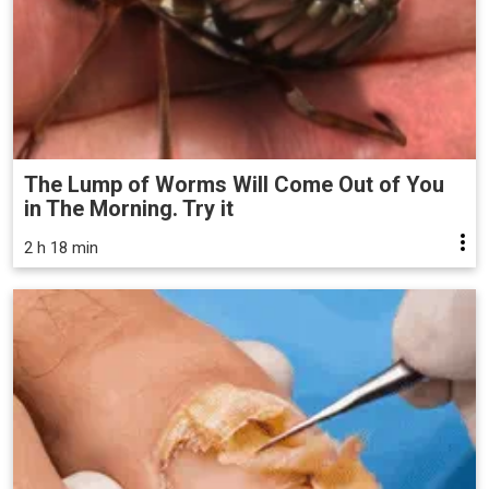
The Lump of Worms Will Come Out of You
in The Morning. Try it
2 h 18 min