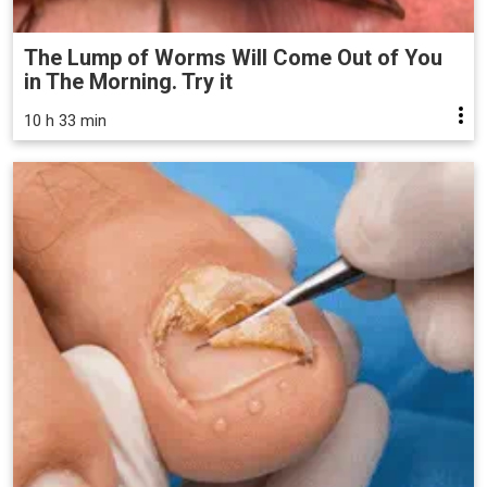
The Lump of Worms Will Come Out of You
in The Morning. Try it
10 h 33 min