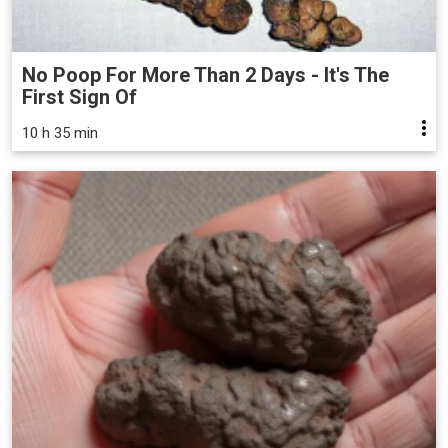
No Poop For More Than 2 Days - It's The
First Sign Of
10 h 35 min