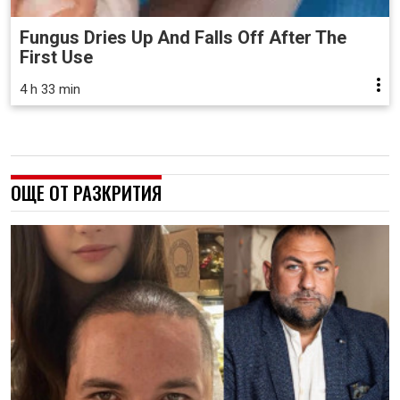
Fungus Dries Up And Falls Off After The
First Use
4 h 33 min
ОЩЕ ОТ РАЗКРИТИЯ