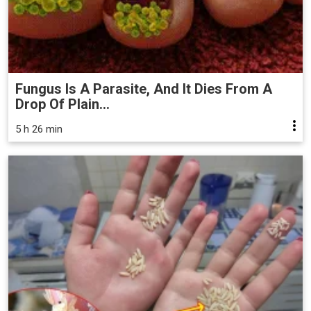
Fungus Is A Parasite, And It Dies From A
Drop Of Plain...
5 h 26 min