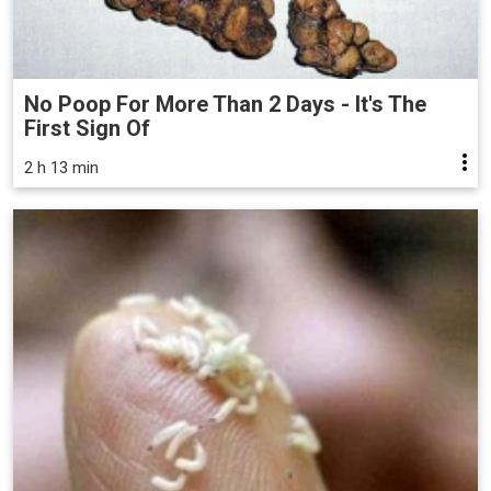
No Poop For More Than 2 Days - It's The
First Sign Of
2 h 13 min