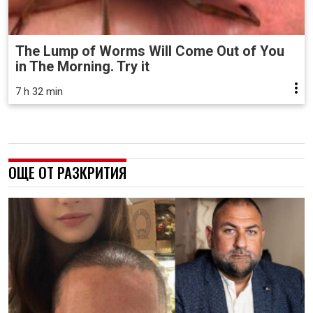
The Lump of Worms Will Come Out of You
in The Morning. Try it
7 h 32 min
ОЩЕ ОТ РАЗКРИТИЯ