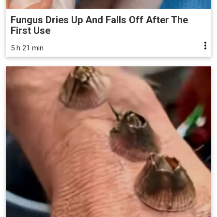
Fungus Dries Up And Falls Off After The
First Use
5 h 21 min