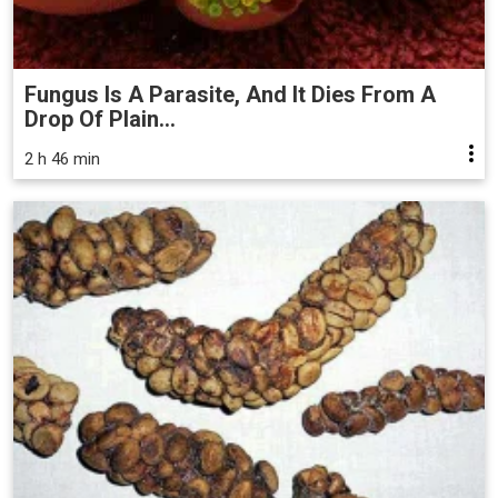
Fungus Is A Parasite, And It Dies From A
Drop Of Plain...
2 h 46 min