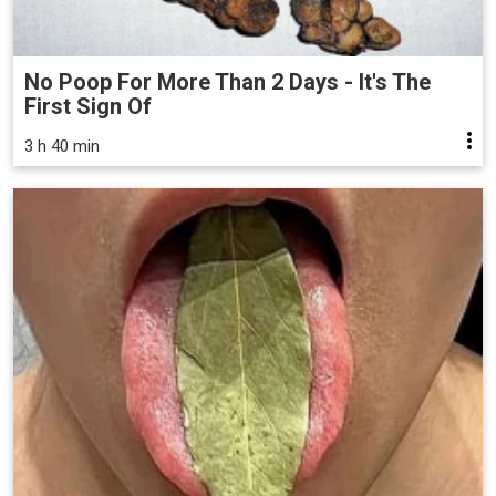
No Poop For More Than 2 Days - It's The
First Sign Of
3 h 40 min