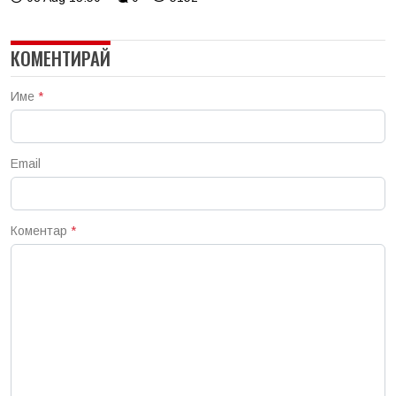
КОМЕНТИРАЙ
Име
*
Email
Коментар
*