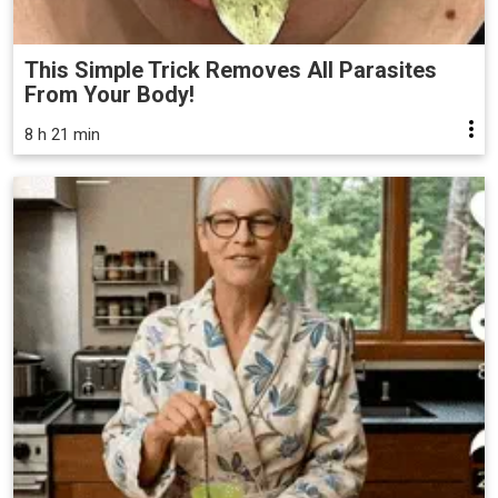
This Simple Trick Removes All Parasites
From Your Body!
8 h 21 min