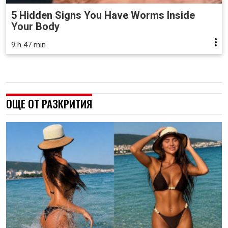
5 Hidden Signs You Have Worms Inside
Your Body
9 h 47 min
ОЩЕ ОТ РАЗКРИТИЯ