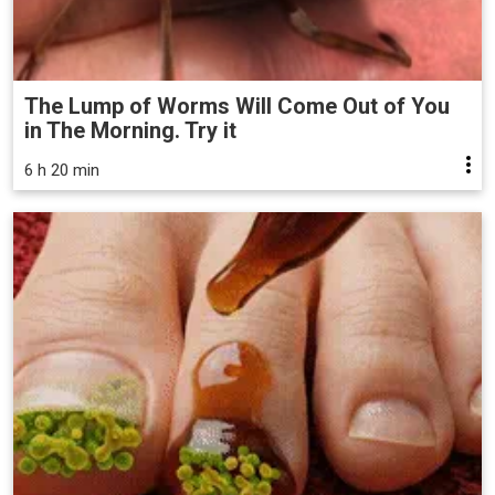
The Lump of Worms Will Come Out of You
in The Morning. Try it
6 h 20 min