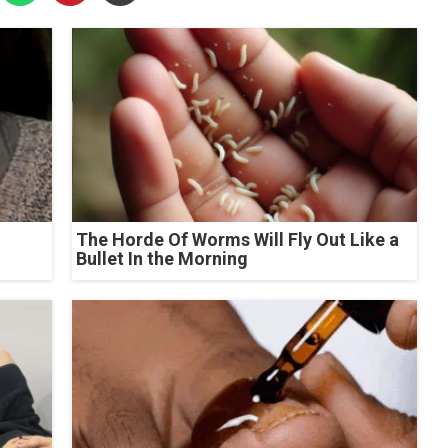
The Horde Of Worms Will Fly Out Like a
Bullet In the Morning