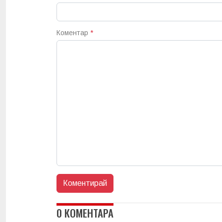
Коментар
*
0 КОМЕНТАРА