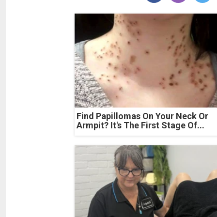
Find Papillomas On Your Neck Or
Armpit? It's The First Stage Of...