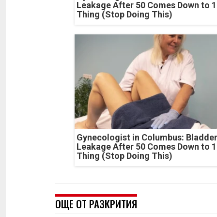
Leakage After 50 Comes Down to 1
Thing (Stop Doing This)
Gynecologist in Columbus: Bladde
Leakage After 50 Comes Down to 1
Thing (Stop Doing This)
ОЩЕ ОТ РАЗКРИТИЯ