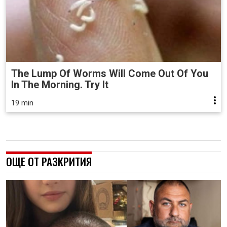
The Lump Of Worms Will Come Out Of You
In The Morning. Try It
19 min
ОЩЕ ОТ РАЗКРИТИЯ