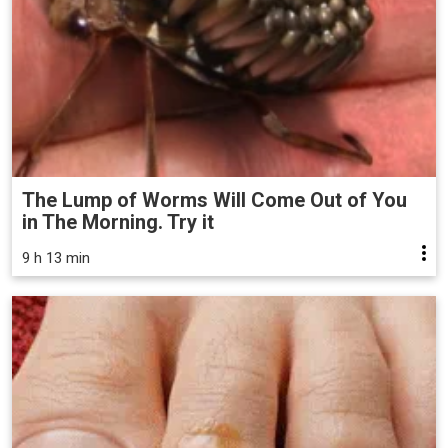
The Lump of Worms Will Come Out of You
in The Morning. Try it
9 h 13 min