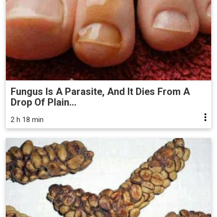
Fungus Is A Parasite, And It Dies From A
Drop Of Plain...
2 h 18 min