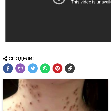
СПОДЕЛИ: