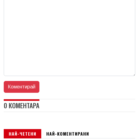
0 КОМЕНТАРА
НАЙ-ЧЕТЕНИ
НАЙ-КОМЕНТИРАНИ