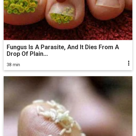
Fungus Is A Parasite, And It Dies From A
Drop Of Plain...
38 min