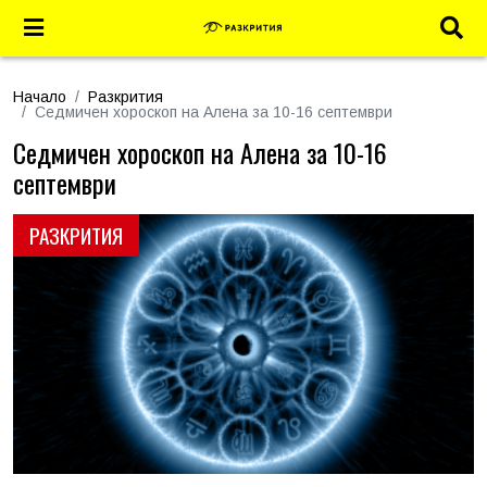
Начало
Разкрития
Седмичен хороскоп на Алена за 10-16 септември
Седмичен хороскоп на Алена за 10-16
септември
РАЗКРИТИЯ