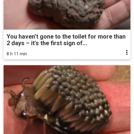
You haven’t gone to the toilet for more than
2 days – it's the first sign of...
8 h 11 min