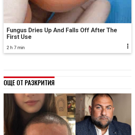
Fungus Dries Up And Falls Off After The
First Use
2 h 7 min
ОЩЕ ОТ РАЗКРИТИЯ