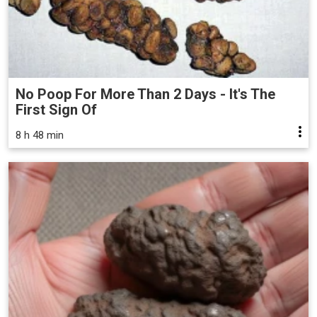
No Poop For More Than 2 Days - It's The
First Sign Of
8 h 48 min