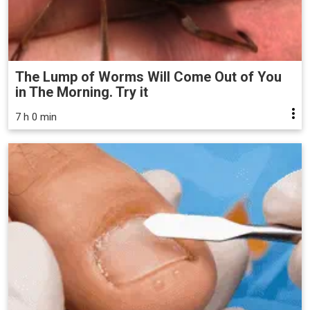
The Lump of Worms Will Come Out of You
in The Morning. Try it
7 h 0 min