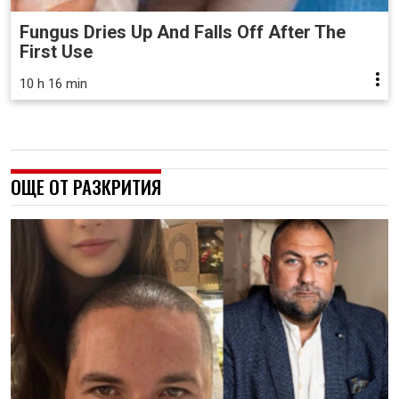
Fungus Dries Up And Falls Off After The
First Use
10 h 16 min
ОЩЕ ОТ РАЗКРИТИЯ