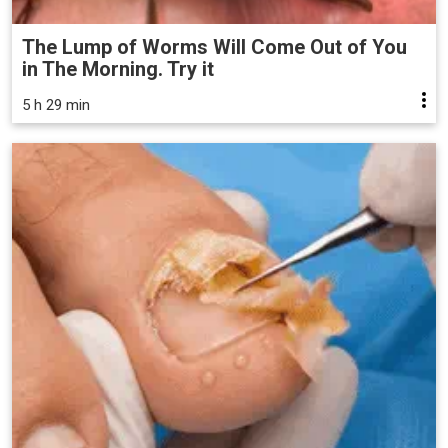
The Lump of Worms Will Come Out of You
in The Morning. Try it
5 h 29 min