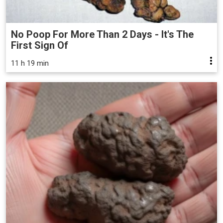
No Poop For More Than 2 Days - It's The
First Sign Of
11 h 19 min