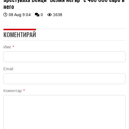
него
08 Aug 9:04
0
1638
КОМЕНТИРАЙ
Име
*
Email
Коментар
*