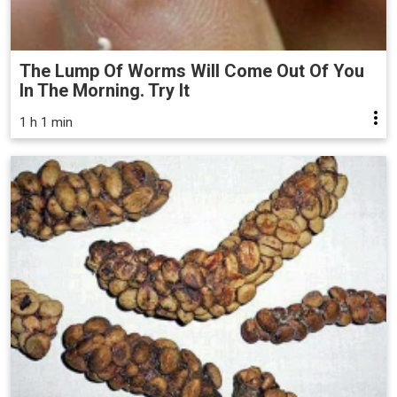
The Lump Of Worms Will Come Out Of You
In The Morning. Try It
1 h 1 min