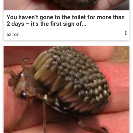
You haven’t gone to the toilet for more than
2 days – it's the first sign of...
52 min