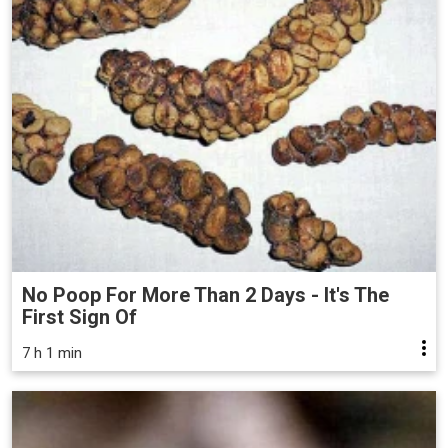
No Poop For More Than 2 Days - It's The
First Sign Of
7 h 1 min