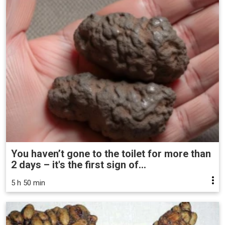
You haven’t gone to the toilet for more than
2 days – it's the first sign of...
5 h 50 min