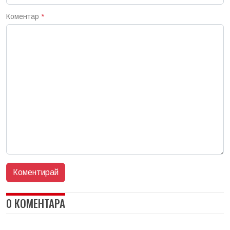
Коментар
*
0 КОМЕНТАРА