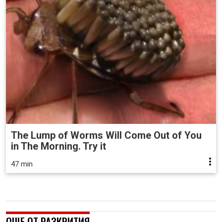
The Lump of Worms Will Come Out of You
in The Morning. Try it
47 min
ОЩЕ ОТ РАЗКРИТИЯ