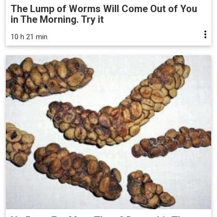
The Lump of Worms Will Come Out of You
in The Morning. Try it
10 h 21 min