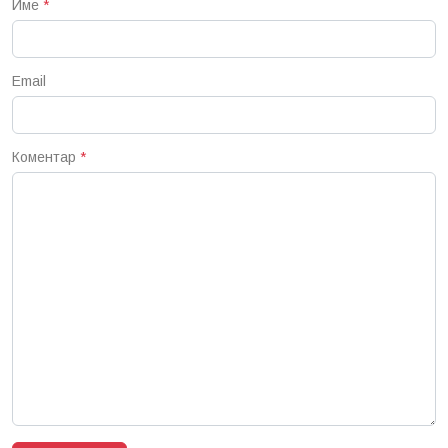
Име
*
Email
Коментар
*