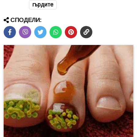
гърдите
СПОДЕЛИ: