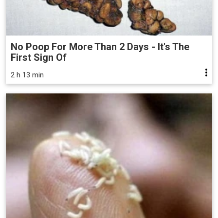
No Poop For More Than 2 Days - It's The
First Sign Of
2 h 13 min