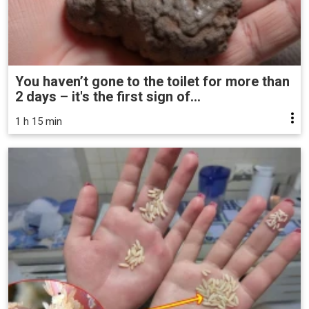
You haven’t gone to the toilet for more than
2 days – it's the first sign of...
1 h 15 min