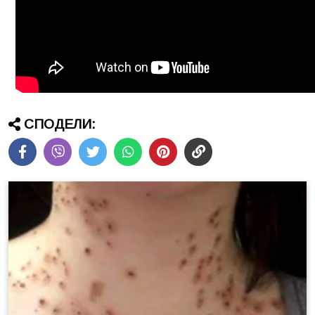
СПОДЕЛИ: