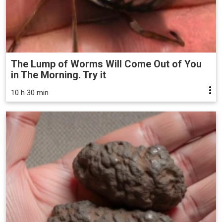
The Lump of Worms Will Come Out of You
in The Morning. Try it
10 h 30 min