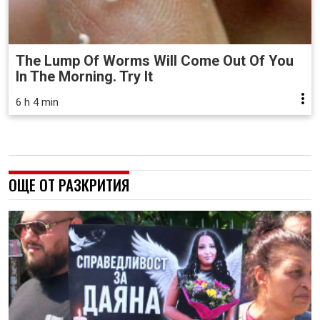
The Lump Of Worms Will Come Out Of You
In The Morning. Try It
6 h 4 min
ОЩЕ ОТ РАЗКРИТИЯ