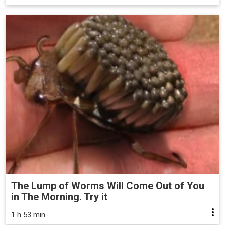
The Lump of Worms Will Come Out of You
in The Morning. Try it
1 h 53 min