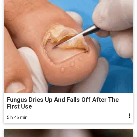
Fungus Dries Up And Falls Off After The
First Use
5 h 46 min