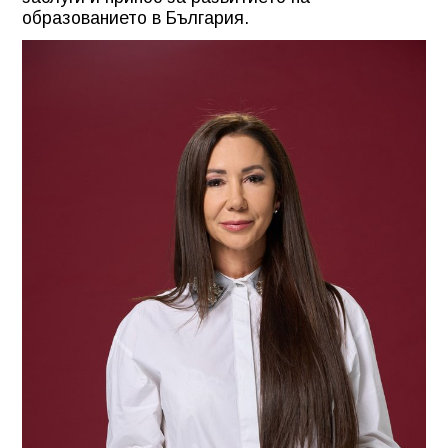
образованието в България.