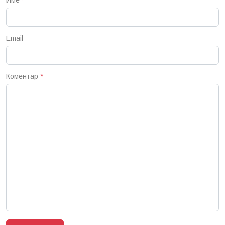
Email
Коментар
*