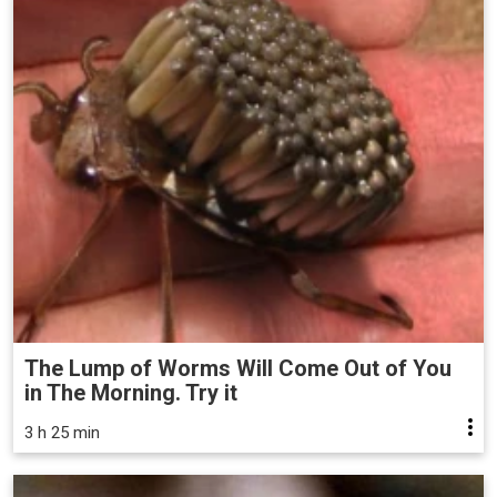
The Lump of Worms Will Come Out of You
in The Morning. Try it
3 h 25 min