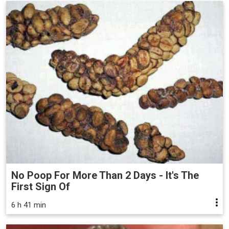
No Poop For More Than 2 Days - It's The
First Sign Of
6 h 41 min