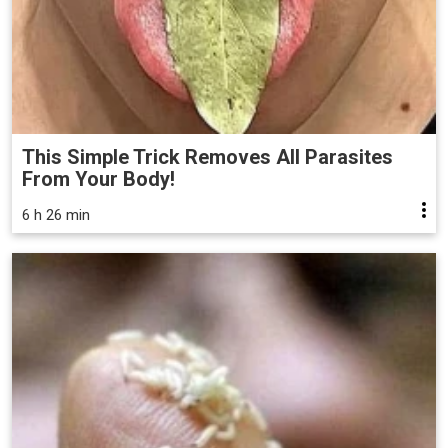
This Simple Trick Removes All Parasites
From Your Body!
6 h 26 min