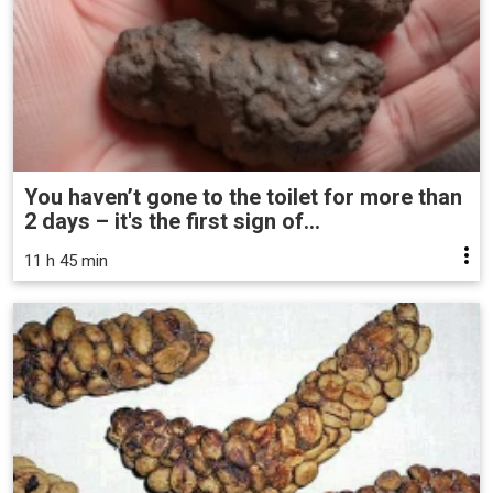
You haven’t gone to the toilet for more than
2 days – it's the first sign of...
11 h 45 min