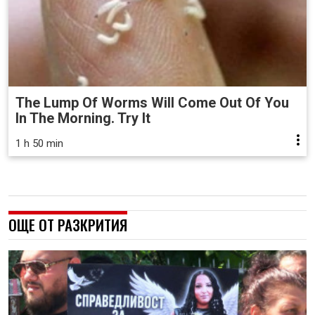
The Lump Of Worms Will Come Out Of You
In The Morning. Try It
1 h 50 min
ОЩЕ ОТ РАЗКРИТИЯ